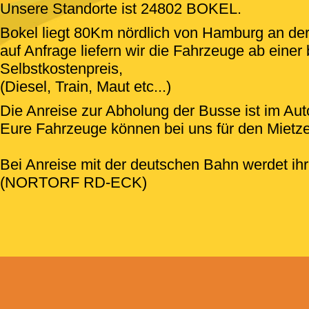
Unsere Standorte ist 24802 BOKEL.
Bokel liegt 80Km nördlich von Hamburg an de
auf Anfrage liefern wir die Fahrzeuge ab eine
Selbstkostenpreis,
(Diesel, Train, Maut etc...)
Die Anreise zur Abholung der Busse ist im Aut
Eure Fahrzeuge können bei uns für den Mietze
Bei Anreise mit der deutschen Bahn werdet ihr
(NORTORF RD-ECK)